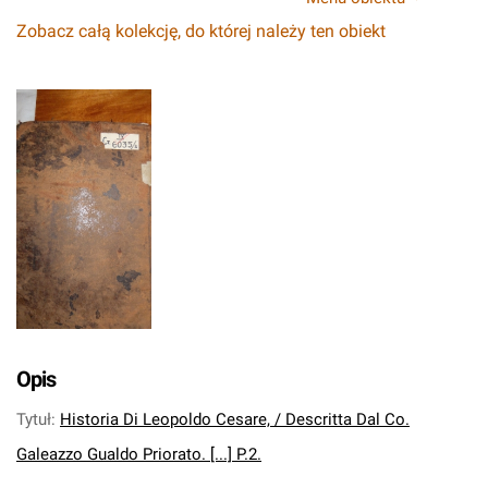
Zobacz całą kolekcję, do której należy ten obiekt
Opis
Tytuł
:
Historia Di Leopoldo Cesare, / Descritta Dal Co.
Galeazzo Gualdo Priorato. [...] P.2.