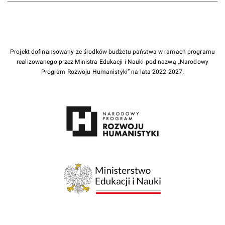
Projekt dofinansowany ze środków budżetu państwa w ramach programu
realizowanego przez Ministra Edukacji i Nauki pod nazwą „Narodowy
Program Rozwoju Humanistyki” na lata 2022-2027.