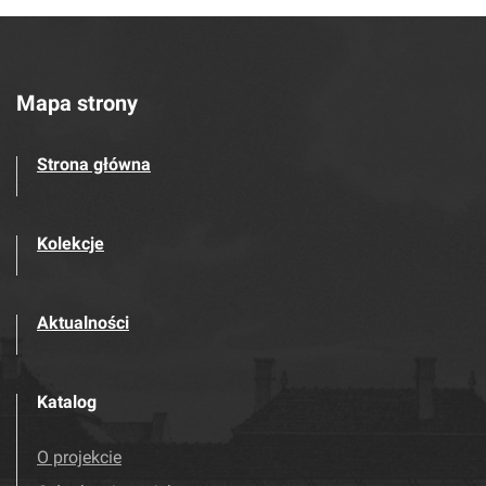
Mapa strony
Strona główna
Kolekcje
Aktualności
Katalog
O projekcie