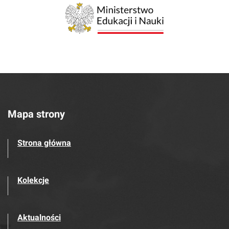
Mapa strony
Strona główna
Kolekcje
Aktualności