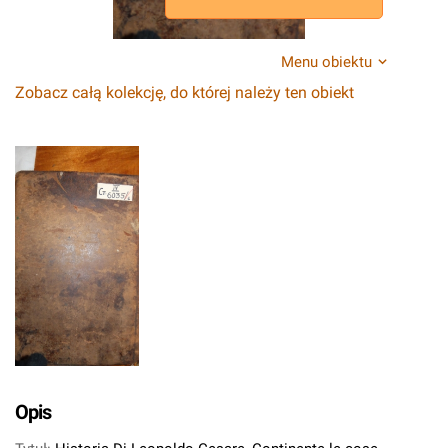
Menu obiektu
Zobacz całą kolekcję, do której należy ten obiekt
Opis