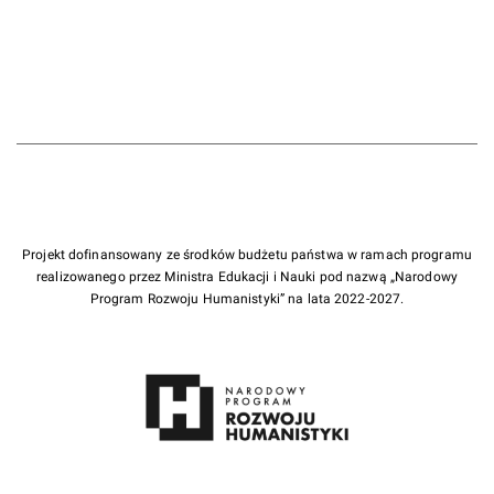
Projekt dofinansowany ze środków budżetu państwa w ramach programu
realizowanego przez Ministra Edukacji i Nauki pod nazwą „Narodowy
Program Rozwoju Humanistyki” na lata 2022-2027.