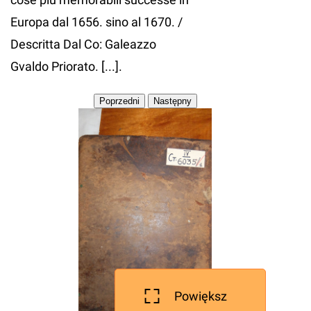
Europa dal 1656. sino al 1670. /
Descritta Dal Co: Galeazzo
Gvaldo Priorato. [...].
Powiększ