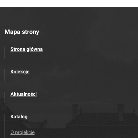
Mapa strony
Strona główna
Kolekcje
Aktualności
Katalog
O projekcie