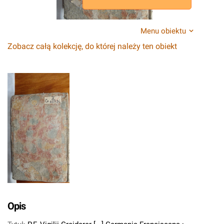
Menu obiektu
Zobacz całą kolekcję, do której należy ten obiekt
Opis