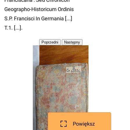
Geographo-Historicum Ordinis
S.P. Francisci In Germania [...]
T.1. [...].
Powiększ