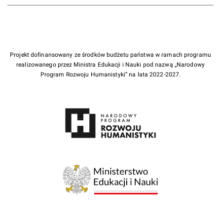
Projekt dofinansowany ze środków budżetu państwa w ramach programu
realizowanego przez Ministra Edukacji i Nauki pod nazwą „Narodowy
Program Rozwoju Humanistyki” na lata 2022-2027.