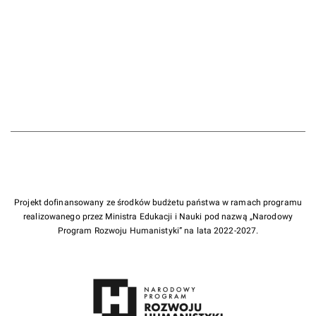
Projekt dofinansowany ze środków budżetu państwa w ramach programu
realizowanego przez Ministra Edukacji i Nauki pod nazwą „Narodowy
Program Rozwoju Humanistyki” na lata 2022-2027.