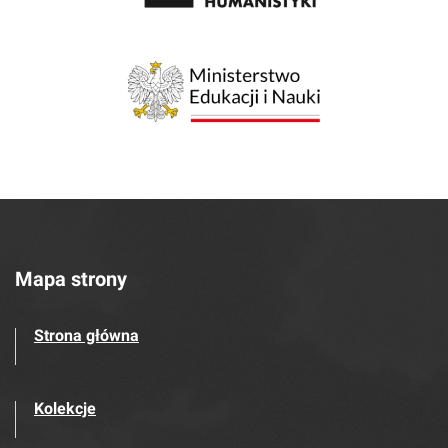
Mapa strony
Strona główna
Kolekcje