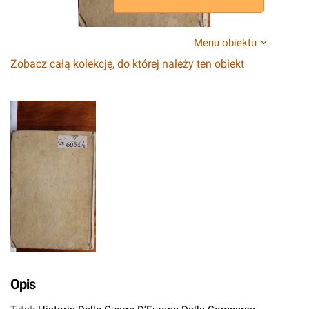
Menu obiektu
Zobacz całą kolekcję, do której należy ten obiekt
Opis