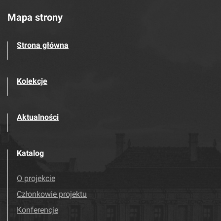
Mapa strony
Strona główna
Kolekcje
Aktualności
Katalog
O projekcie
Członkowie projektu
Konferencje