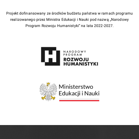
Projekt dofinansowany ze środków budżetu państwa w ramach programu
realizowanego przez Ministra Edukacji i Nauki pod nazwą „Narodowy
Program Rozwoju Humanistyki” na lata 2022-2027.