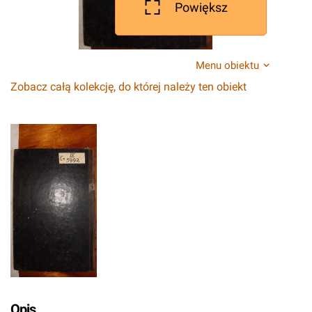
Powiększ
Menu obiektu
Zobacz całą kolekcję, do której należy ten obiekt
Opis