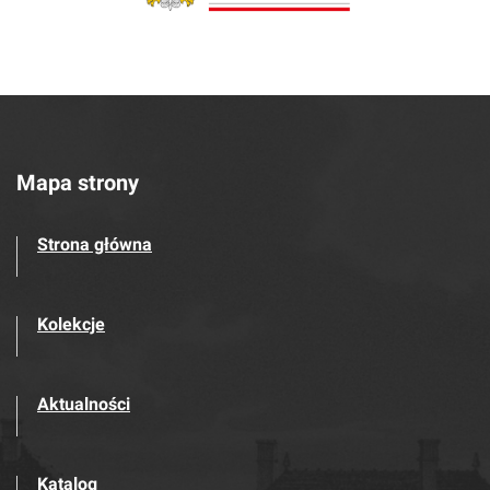
Mapa strony
Strona główna
Kolekcje
Aktualności
Katalog