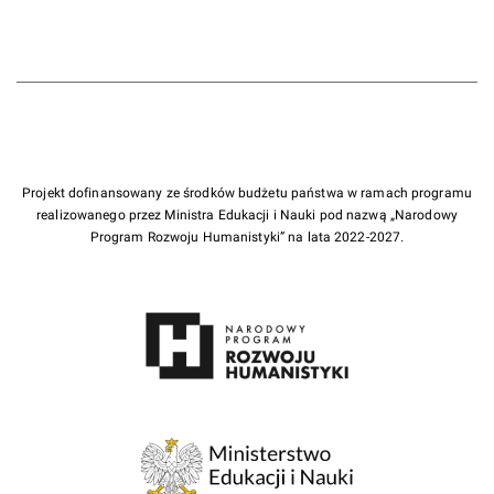
Projekt dofinansowany ze środków budżetu państwa w ramach programu
realizowanego przez Ministra Edukacji i Nauki pod nazwą „Narodowy
Program Rozwoju Humanistyki” na lata 2022-2027.