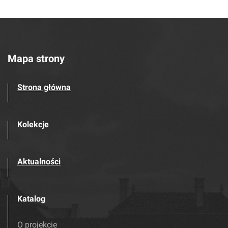
Mapa strony
Strona główna
Kolekcje
Aktualności
Katalog
O projekcie