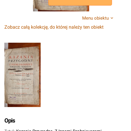
Menu obiektu
Zobacz całą kolekcję, do której należy ten obiekt
Opis