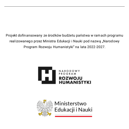
Projekt dofinansowany ze środków budżetu państwa w ramach programu
realizowanego przez Ministra Edukacji i Nauki pod nazwą „Narodowy
Program Rozwoju Humanistyki” na lata 2022-2027.