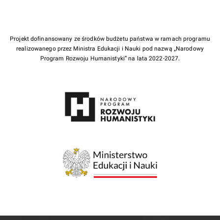
Projekt dofinansowany ze środków budżetu państwa w ramach programu
realizowanego przez Ministra Edukacji i Nauki pod nazwą „Narodowy
Program Rozwoju Humanistyki” na lata 2022-2027.