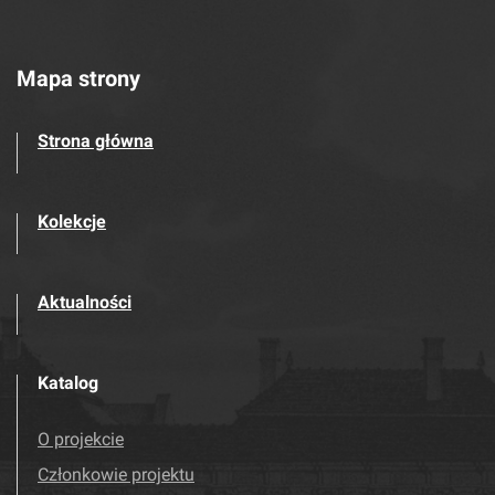
Mapa strony
Strona główna
Kolekcje
Aktualności
Katalog
O projekcie
Członkowie projektu