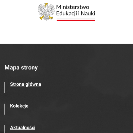
Mapa strony
Strona główna
Kolekcje
Aktualności