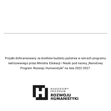
Projekt dofinansowany ze środków budżetu państwa w ramach programu
realizowanego przez Ministra Edukacji i Nauki pod nazwą „Narodowy
Program Rozwoju Humanistyki” na lata 2022-2027.