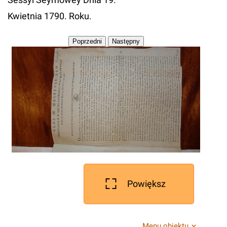
Kwietnia 1790. Roku.
Powiększ
Menu obiektu