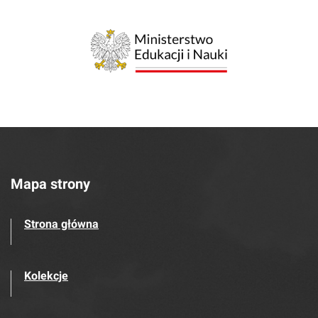
Mapa strony
Strona główna
Kolekcje