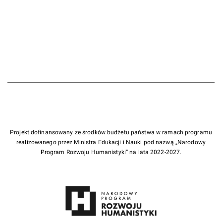
Projekt dofinansowany ze środków budżetu państwa w ramach programu
realizowanego przez Ministra Edukacji i Nauki pod nazwą „Narodowy
Program Rozwoju Humanistyki” na lata 2022-2027.