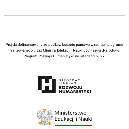
Projekt dofinansowany ze środków budżetu państwa w ramach programu
realizowanego przez Ministra Edukacji i Nauki pod nazwą „Narodowy
Program Rozwoju Humanistyki” na lata 2022-2027.