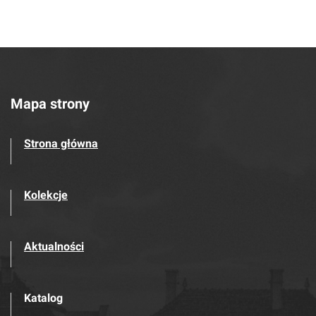
Mapa strony
Strona główna
Kolekcje
Aktualności
Katalog