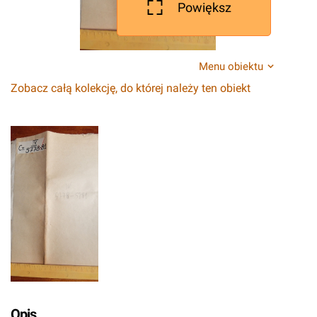
Powiększ
Menu obiektu
Zobacz całą kolekcję, do której należy ten obiekt
Opis