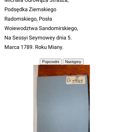
Podsędka Ziemskiego
Radomskiego, Posła
Woiewodztwa Sandomirskiego,
Na Sessyi Seymowey dnia 5.
Marca 1789. Roku Miany.