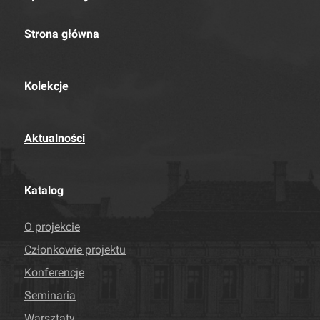
Strona główna
Kolekcje
Aktualności
Katalog
O projekcie
Członkowie projektu
Konferencje
Seminaria
Warsztaty