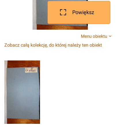
Powiększ
Menu obiektu
Zobacz całą kolekcję, do której należy ten obiekt