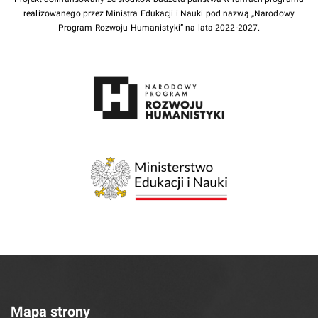
realizowanego przez Ministra Edukacji i Nauki pod nazwą „Narodowy
Program Rozwoju Humanistyki” na lata 2022-2027.
Mapa strony