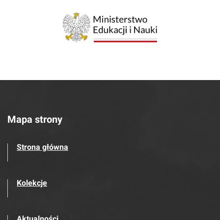
Mapa strony
Strona główna
Kolekcje
Aktualności