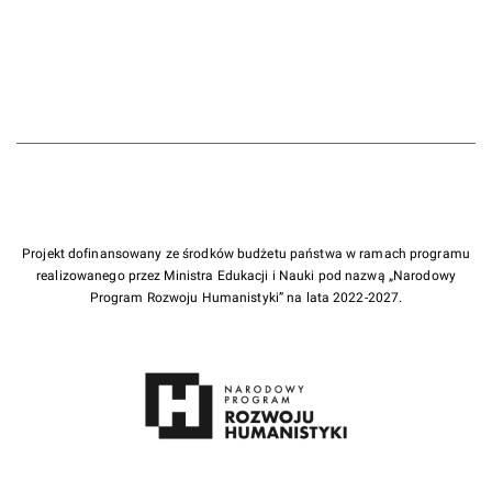
Projekt dofinansowany ze środków budżetu państwa w ramach programu
realizowanego przez Ministra Edukacji i Nauki pod nazwą „Narodowy
Program Rozwoju Humanistyki” na lata 2022-2027.