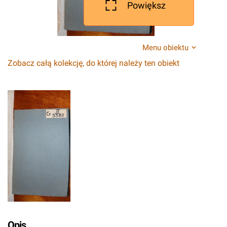
Powiększ
Menu obiektu
Zobacz całą kolekcję, do której należy ten obiekt
Opis