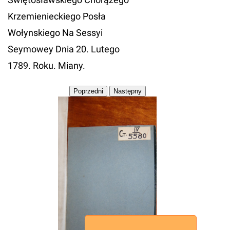
Krzemienieckiego Posła
Wołynskiego Na Sessyi
Seymowey Dnia 20. Lutego
1789. Roku. Miany.