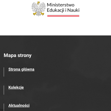
Mapa strony
Strona główna
Kolekcje
Aktualności