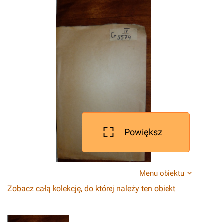
Powiększ
Menu obiektu
Zobacz całą kolekcję, do której należy ten obiekt