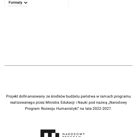
Formaty
Projekt dofinansowany ze środków budżetu państwa w ramach programu
realizowanego przez Ministra Edukacji i Nauki pod nazwą „Narodowy
Program Rozwoju Humanistyki” na lata 2022-2027.