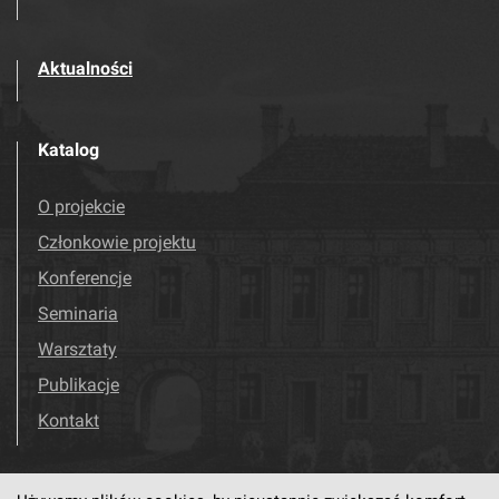
Aktualności
Katalog
O projekcie
Członkowie projektu
Konferencje
Seminaria
Warsztaty
Publikacje
Kontakt