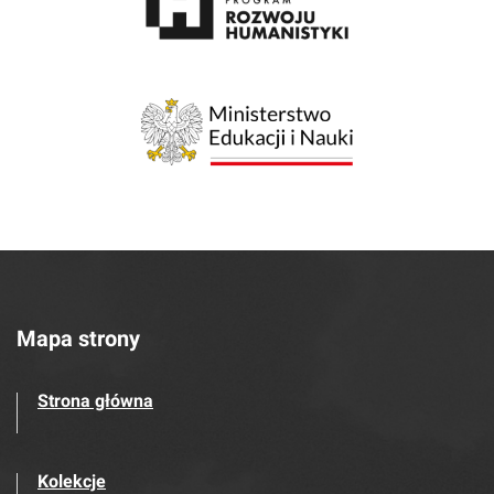
Mapa strony
Strona główna
Kolekcje