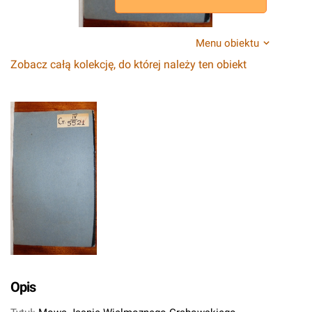
Menu obiektu
Zobacz całą kolekcję, do której należy ten obiekt
Opis