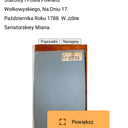
Wołkowyskiego, Na Dniu 17.
Października Roku 1788. W Jzbie
Senatorskiey Miana.
Powiększ