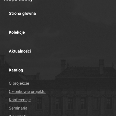
Strona główna
Kolekcje
Aktualności
Katalog
O projekcie
Członkowie projektu
Konferencje
Seminaria