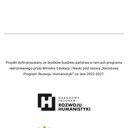
Projekt dofinansowany ze środków budżetu państwa w ramach programu
realizowanego przez Ministra Edukacji i Nauki pod nazwą „Narodowy
Program Rozwoju Humanistyki” na lata 2022-2027.