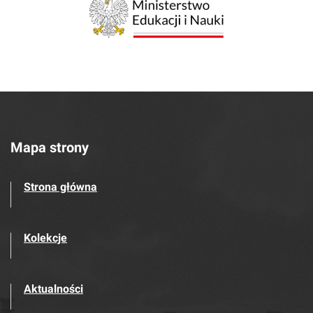
Mapa strony
Strona główna
Kolekcje
Aktualności