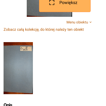
Powiększ
Menu obiektu
Zobacz całą kolekcję, do której należy ten obiekt
Opis