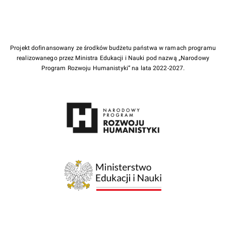
Projekt dofinansowany ze środków budżetu państwa w ramach programu
realizowanego przez Ministra Edukacji i Nauki pod nazwą „Narodowy
Program Rozwoju Humanistyki” na lata 2022-2027.