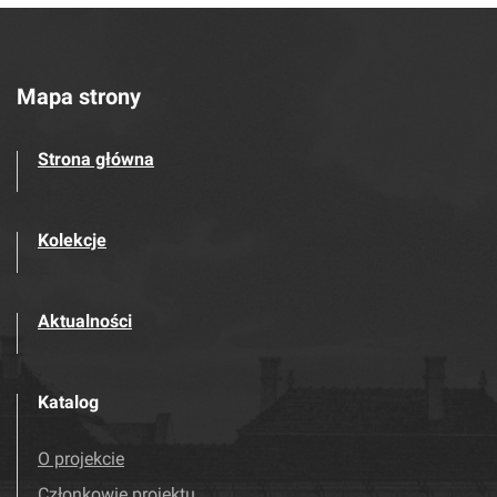
Mapa strony
Strona główna
Kolekcje
Aktualności
Katalog
O projekcie
Członkowie projektu