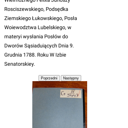
Rosciszewskiego, Podsędka
Ziemskiego Łukowskiego, Posła
Woiewodztwa Lubelskiego, w
materyi wysłania Posłów do
Dworów Sąsiaduiących Dnia 9.
Grudnia 1788. Roku W Izbie
Senatorskiey.