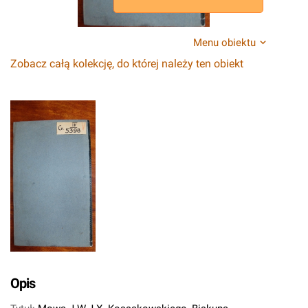
Menu obiektu
Zobacz całą kolekcję, do której należy ten obiekt
Opis