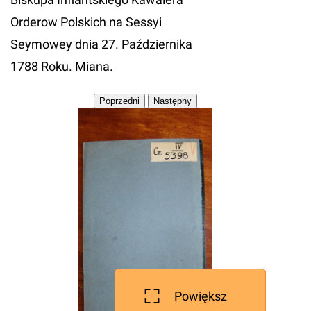
Orderow Polskich na Sessyi
Seymowey dnia 27. Października
1788 Roku. Miana.
Powiększ