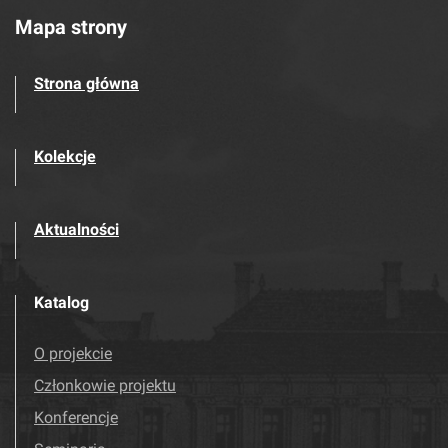
Mapa strony
Strona główna
Kolekcje
Aktualności
Katalog
O projekcie
Członkowie projektu
Konferencje