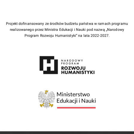
Projekt dofinansowany ze środków budżetu państwa w ramach programu
realizowanego przez Ministra Edukacji i Nauki pod nazwą „Narodowy
Program Rozwoju Humanistyki” na lata 2022-2027.