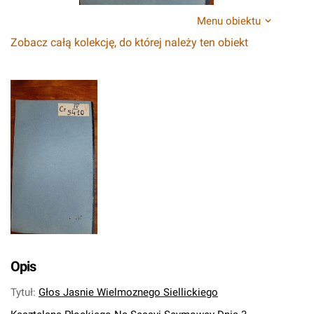
Menu obiektu
Zobacz całą kolekcję, do której należy ten obiekt
Opis
Tytuł
:
Głos Jasnie Wielmoznego Siellickiego