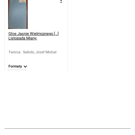
Głos Jasnie Wielmoznego [...]
Listopada Miany.
Twórca
:
Sielicki, Józef Michał
Formaty