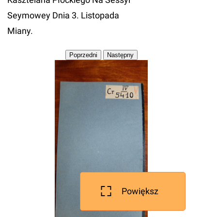
Seymowey Dnia 3. Listopada
Miany.
Powiększ