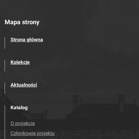
Mapa strony
Strona główna
Kolekcje
Aktualności
Katalog
O projekcie
Członkowie projektu