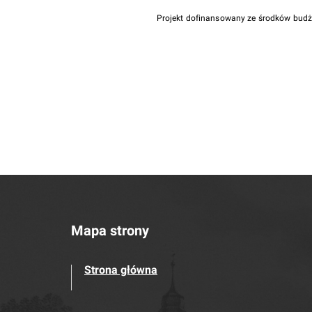
Projekt dofinansowany ze środków bud
Mapa strony
Strona główna