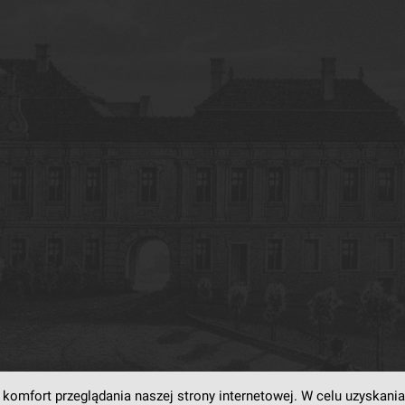
komfort przeglądania naszej strony internetowej. W celu uzyskania