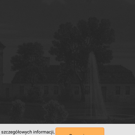
 szczegółowych informacji,