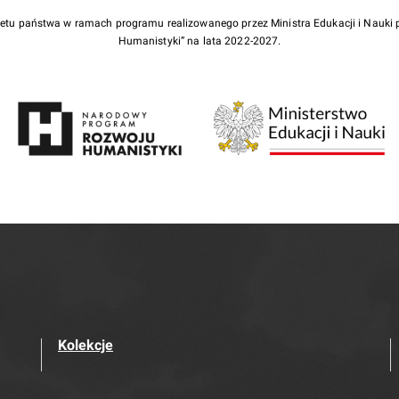
żetu państwa w ramach programu realizowanego przez Ministra Edukacji i Nauk
Humanistyki” na lata 2022-2027.
Kolekcje