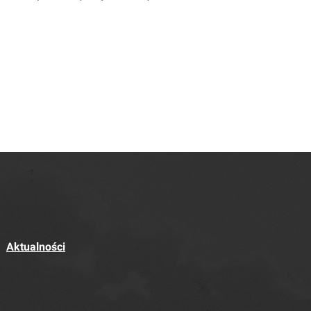
Aktualności