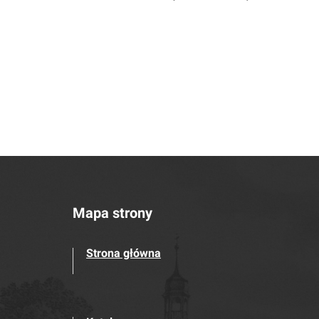
Mapa strony
Strona główna