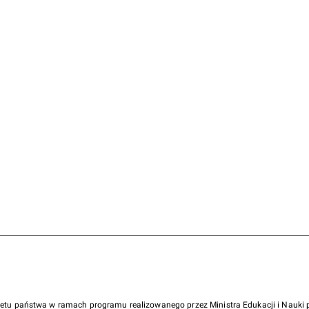
żetu państwa w ramach programu realizowanego przez Ministra Edukacji i Nauk