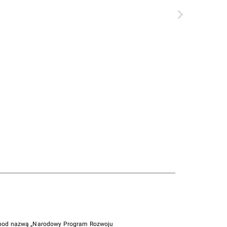
i pod nazwą „Narodowy Program Rozwoju