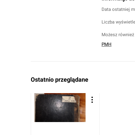
Data ostatniej m
Liczba wyświetle
Możesz również 
PMH
Ostatnio przeglądane