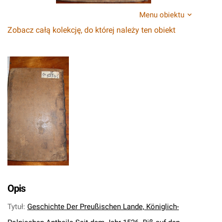
Menu obiektu
Zobacz całą kolekcję, do której należy ten obiekt
Opis
Tytuł
:
Geschichte Der Preußischen Lande, Königlich-