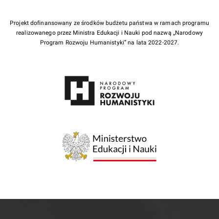
Projekt dofinansowany ze środków budżetu państwa w ramach programu
realizowanego przez Ministra Edukacji i Nauki pod nazwą „Narodowy
Program Rozwoju Humanistyki” na lata 2022-2027.