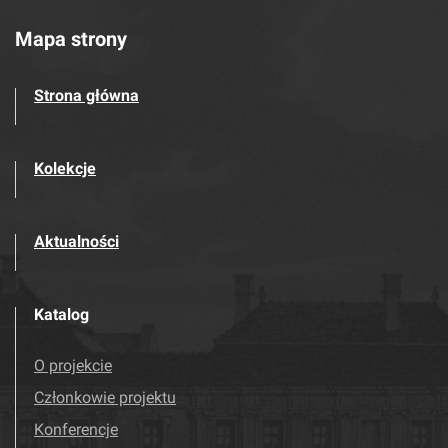
Mapa strony
Strona główna
Kolekcje
Aktualności
Katalog
O projekcie
Członkowie projektu
Konferencje