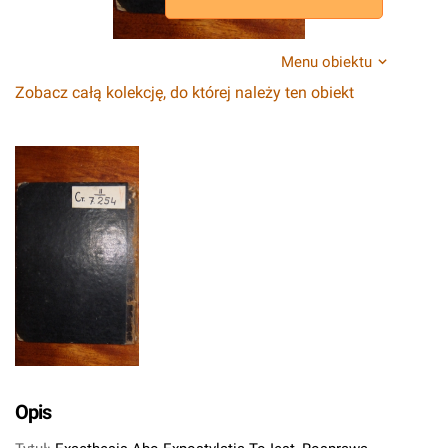
Menu obiektu
Zobacz całą kolekcję, do której należy ten obiekt
Opis