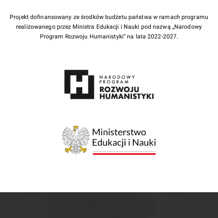
Projekt dofinansowany ze środków budżetu państwa w ramach programu
realizowanego przez Ministra Edukacji i Nauki pod nazwą „Narodowy
Program Rozwoju Humanistyki” na lata 2022-2027.