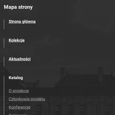
Mapa strony
Strona główna
Kolekcje
Aktualności
Katalog
O projekcie
Członkowie projektu
Konferencje