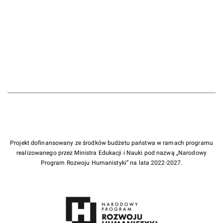
Projekt dofinansowany ze środków budżetu państwa w ramach programu
realizowanego przez Ministra Edukacji i Nauki pod nazwą „Narodowy
Program Rozwoju Humanistyki” na lata 2022-2027.