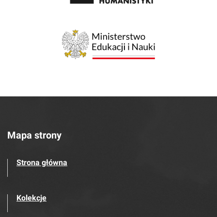
Mapa strony
Strona główna
Kolekcje