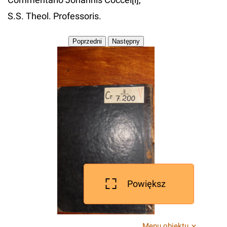
S.S. Theol. Professoris.
Powiększ
Menu obiektu