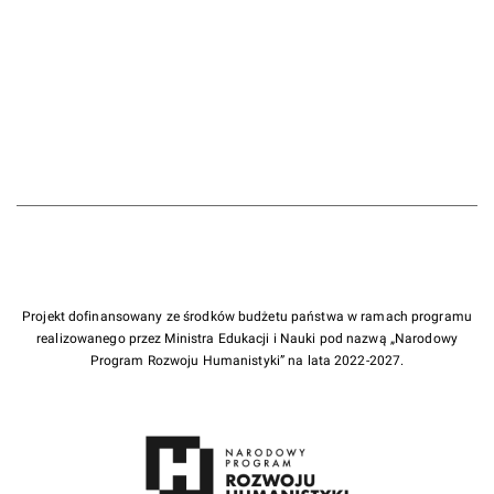
Projekt dofinansowany ze środków budżetu państwa w ramach programu
realizowanego przez Ministra Edukacji i Nauki pod nazwą „Narodowy
Program Rozwoju Humanistyki” na lata 2022-2027.