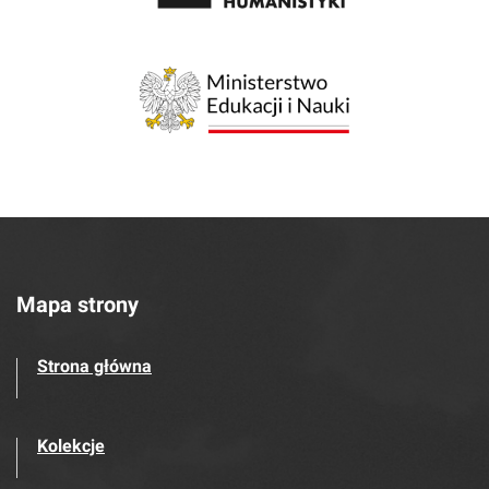
Mapa strony
Strona główna
Kolekcje