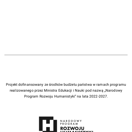
Projekt dofinansowany ze środków budżetu państwa w ramach programu
realizowanego przez Ministra Edukacji i Nauki pod nazwą „Narodowy
Program Rozwoju Humanistyki” na lata 2022-2027.