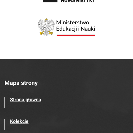
Mapa strony
Strona główna
Kolekcje