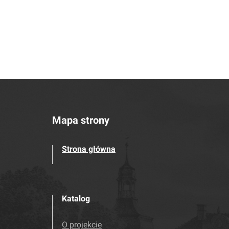
Mapa strony
Strona główna
Katalog
O projekcie