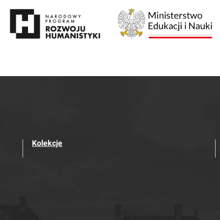
Kolekcje