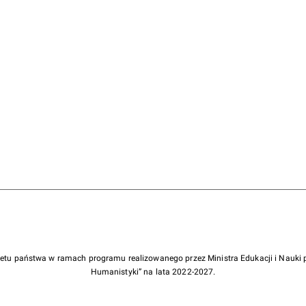
żetu państwa w ramach programu realizowanego przez Ministra Edukacji i Nauk
Humanistyki” na lata 2022-2027.