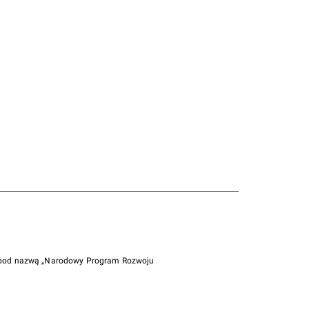
i pod nazwą „Narodowy Program Rozwoju