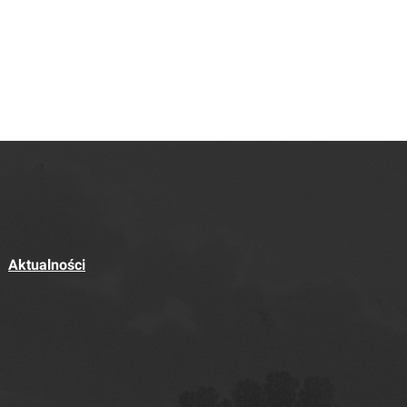
Aktualności