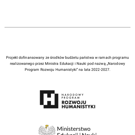
Projekt dofinansowany ze środków budżetu państwa w ramach programu
realizowanego przez Ministra Edukacji i Nauki pod nazwą „Narodowy
Program Rozwoju Humanistyki” na lata 2022-2027.