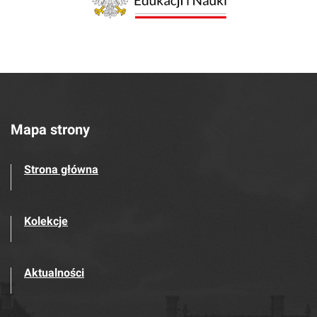
Mapa strony
Strona główna
Kolekcje
Aktualności