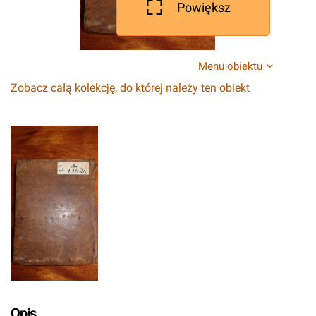
Powiększ
Menu obiektu
Zobacz całą kolekcję, do której należy ten obiekt
Opis