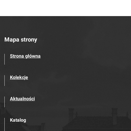
Mapa strony
Strona główna
Kolekcje
Aktualności
Katalog