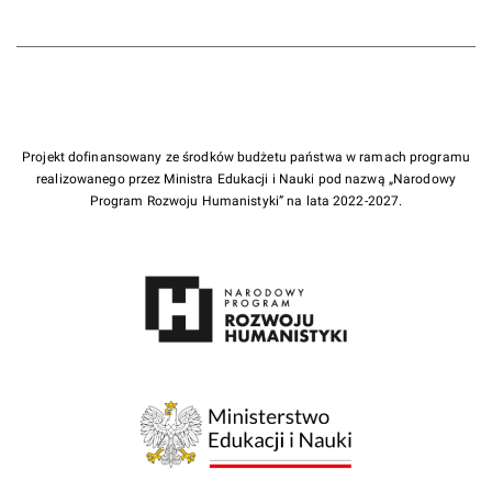
Projekt dofinansowany ze środków budżetu państwa w ramach programu
realizowanego przez Ministra Edukacji i Nauki pod nazwą „Narodowy
Program Rozwoju Humanistyki” na lata 2022-2027.