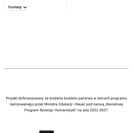
Formaty
Projekt dofinansowany ze środków budżetu państwa w ramach programu
realizowanego przez Ministra Edukacji i Nauki pod nazwą „Narodowy
Program Rozwoju Humanistyki” na lata 2022-2027.