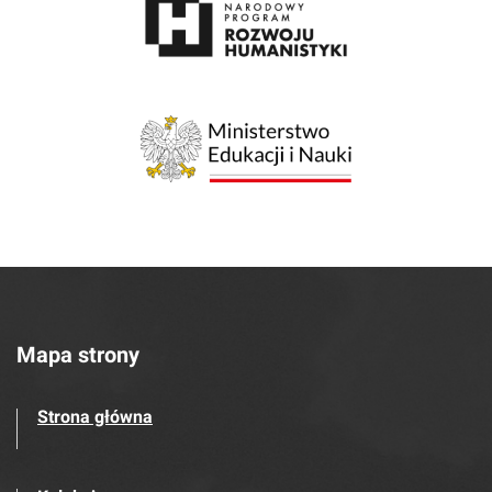
Mapa strony
Strona główna