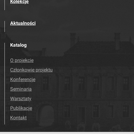
Kolekcje
Aktualności
Katalog
O projekcie
Członkowie projektu
Konferencje
Seminaria
Warsztaty
Publikacje
Kontakt