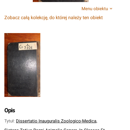
Menu obiektu
Zobacz całą kolekcję, do której należy ten obiekt
Opis
Tytuł
:
Dissertatio Inauguralis Zoologico-Medica,