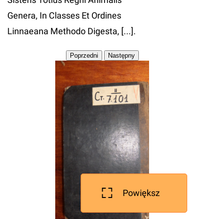
Genera, In Classes Et Ordines
Linnaeana Methodo Digesta, [...].
Powiększ