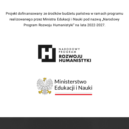
Projekt dofinansowany ze środków budżetu państwa w ramach programu
realizowanego przez Ministra Edukacji i Nauki pod nazwą „Narodowy
Program Rozwoju Humanistyki” na lata 2022-2027.