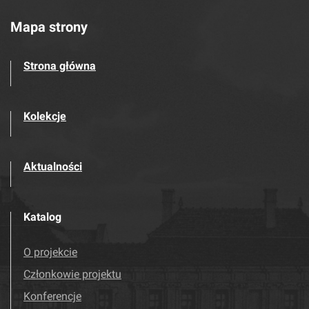
Mapa strony
Strona główna
Kolekcje
Aktualności
Katalog
O projekcie
Członkowie projektu
Konferencje