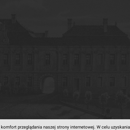
komfort przeglądania naszej strony internetowej. W celu uzyskania