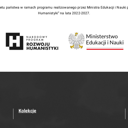
żetu państwa w ramach programu realizowanego przez Ministra Edukacji i Nauk
Humanistyki” na lata 2022-2027.
Kolekcje