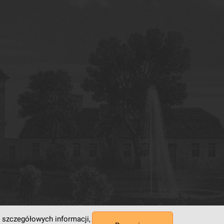
 szczegółowych informacji,