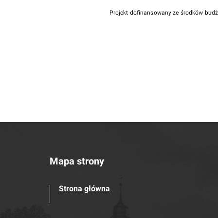
Projekt dofinansowany ze środków bud
Mapa strony
Strona główna