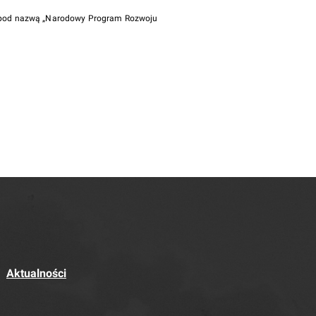
i pod nazwą „Narodowy Program Rozwoju
Aktualności