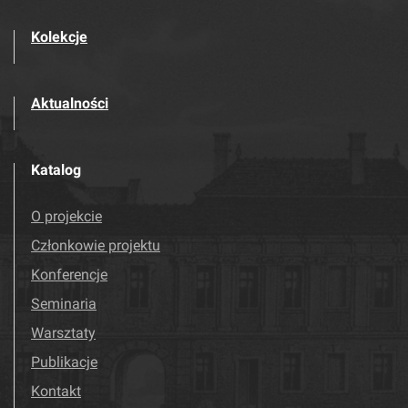
Kolekcje
Aktualności
Katalog
O projekcie
Członkowie projektu
Konferencje
Seminaria
Warsztaty
Publikacje
Kontakt