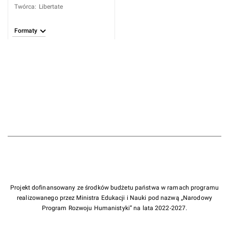
Twórca
:
Libertate
Formaty
Projekt dofinansowany ze środków budżetu państwa w ramach programu
realizowanego przez Ministra Edukacji i Nauki pod nazwą „Narodowy
Program Rozwoju Humanistyki” na lata 2022-2027.