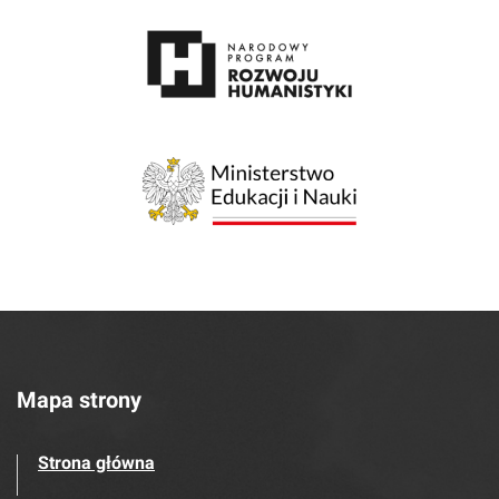
Mapa strony
Strona główna