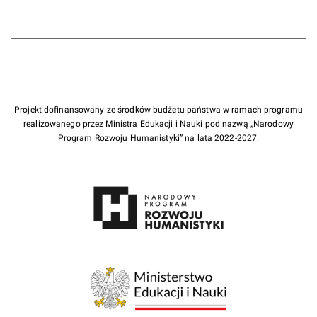
Projekt dofinansowany ze środków budżetu państwa w ramach programu
realizowanego przez Ministra Edukacji i Nauki pod nazwą „Narodowy
Program Rozwoju Humanistyki” na lata 2022-2027.