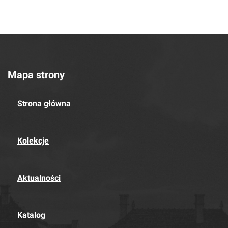
Mapa strony
Strona główna
Kolekcje
Aktualności
Katalog