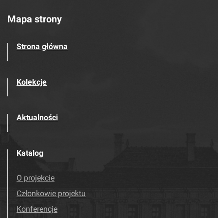
Mapa strony
Strona główna
Kolekcje
Aktualności
Katalog
O projekcie
Członkowie projektu
Konferencje