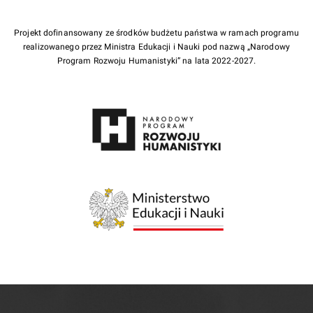
Projekt dofinansowany ze środków budżetu państwa w ramach programu
realizowanego przez Ministra Edukacji i Nauki pod nazwą „Narodowy
Program Rozwoju Humanistyki” na lata 2022-2027.