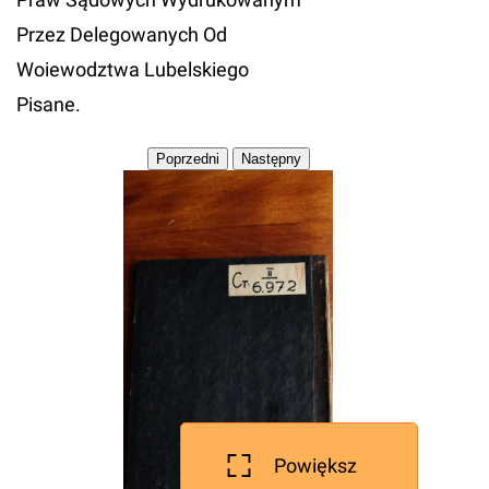
Przez Delegowanych Od
Woiewodztwa Lubelskiego
Pisane.
Powiększ