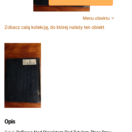
Menu obiektu
Zobacz całą kolekcję, do której należy ten obiekt
Opis