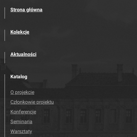
Strona główna
Kolekcje
Aktualności
Katalog
O projekcie
Członkowie projektu
Konferencje
Seminaria
Warsztaty