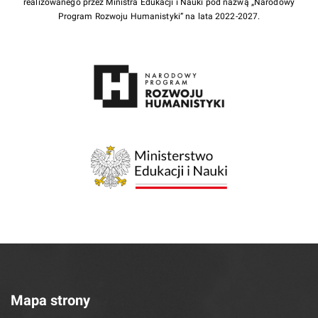
realizowanego przez Ministra Edukacji i Nauki pod nazwą „Narodowy
Program Rozwoju Humanistyki” na lata 2022-2027.
Mapa strony