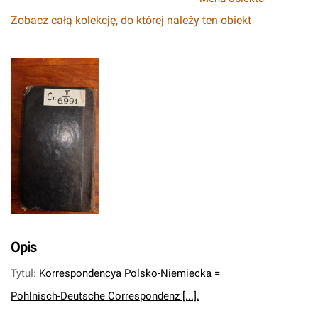
Zobacz całą kolekcję, do której należy ten obiekt
Opis
Tytuł
:
Korrespondencya Polsko-Niemiecka =
Pohlnisch-Deutsche Correspondenz [...].