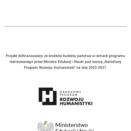
Projekt dofinansowany ze środków budżetu państwa w ramach programu
realizowanego przez Ministra Edukacji i Nauki pod nazwą „Narodowy
Program Rozwoju Humanistyki” na lata 2022-2027.