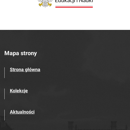
Mapa strony
Strona główna
Kolekcje
Aktualności