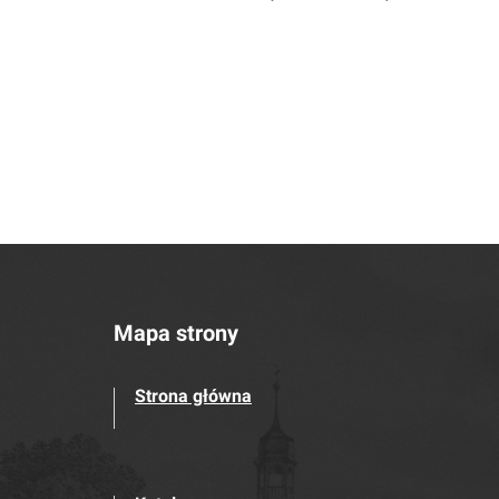
Mapa strony
Strona główna