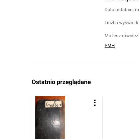
Data ostatniej m
Liczba wyświetle
Możesz również 
PMH
Ostatnio przeglądane