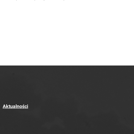
Aktualności