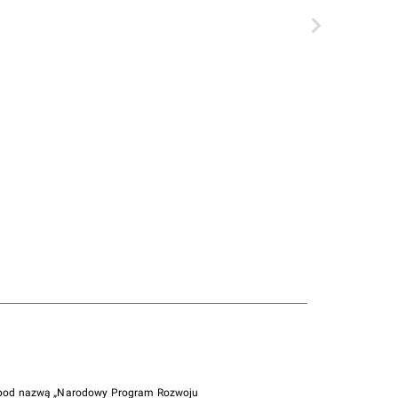
i pod nazwą „Narodowy Program Rozwoju