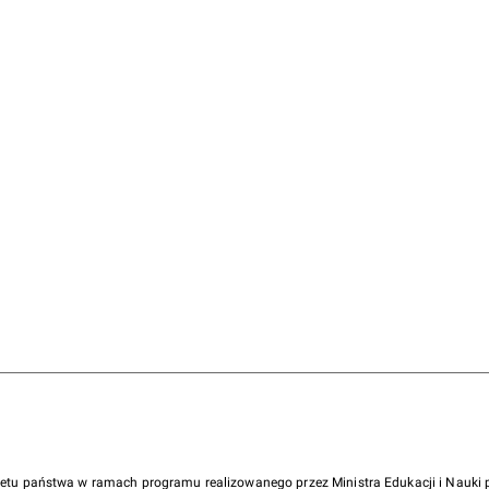
żetu państwa w ramach programu realizowanego przez Ministra Edukacji i Nauk