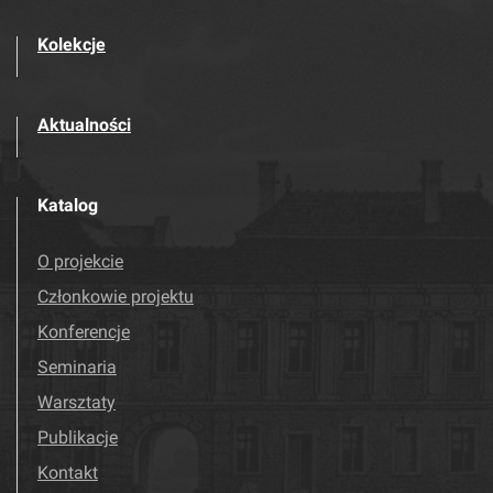
Kolekcje
Aktualności
Katalog
O projekcie
Członkowie projektu
Konferencje
Seminaria
Warsztaty
Publikacje
Kontakt