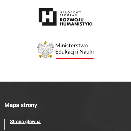
Mapa strony
Strona główna