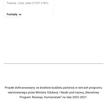
Twórca
:
Lind, John (1737-1781)
Formaty
Projekt dofinansowany ze środków budżetu państwa w ramach programu
realizowanego przez Ministra Edukacji i Nauki pod nazwą „Narodowy
Program Rozwoju Humanistyki” na lata 2022-2027.