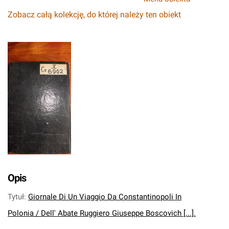
Zobacz całą kolekcję, do której należy ten obiekt
Opis
Tytuł
:
Giornale Di Un Viaggio Da Constantinopoli In
Polonia / Dell' Abate Ruggiero Giuseppe Boscovich [...].