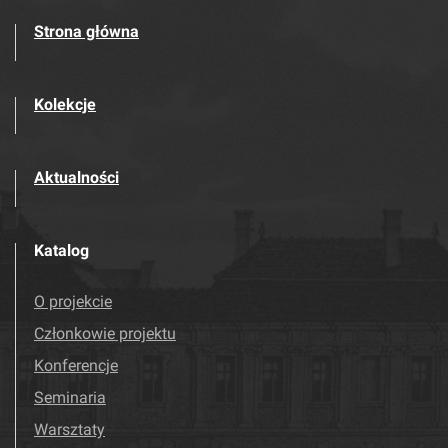
Strona główna
Kolekcje
Aktualności
Katalog
O projekcie
Członkowie projektu
Konferencje
Seminaria
Warsztaty