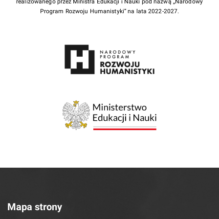
realizowanego przez Ministra Edukacji i Nauki pod nazwą „Narodowy
Program Rozwoju Humanistyki” na lata 2022-2027.
Mapa strony