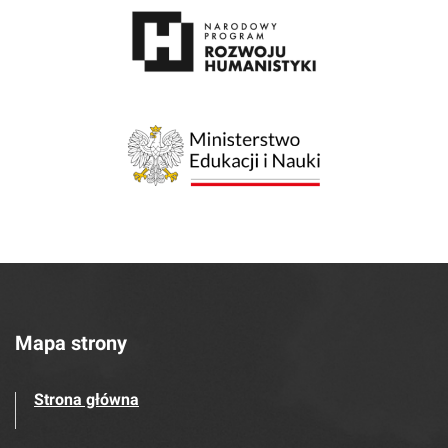
Mapa strony
Strona główna