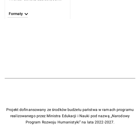
(1662-1704)
Formaty
Projekt dofinansowany ze środków budżetu państwa w ramach programu
realizowanego przez Ministra Edukacji i Nauki pod nazwą „Narodowy
Program Rozwoju Humanistyki” na lata 2022-2027.