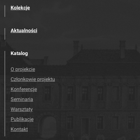
Kolekcje
Aktualności
Katalog
O projekcie
Członkowie projektu
Konferencje
Seminaria
Warsztaty
Publikacje
Kontakt