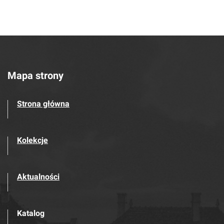
Mapa strony
Strona główna
Kolekcje
Aktualności
Katalog