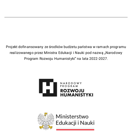
Projekt dofinansowany ze środków budżetu państwa w ramach programu
realizowanego przez Ministra Edukacji i Nauki pod nazwą „Narodowy
Program Rozwoju Humanistyki” na lata 2022-2027.