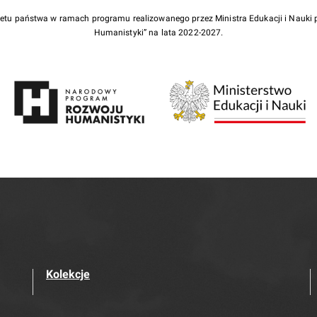
żetu państwa w ramach programu realizowanego przez Ministra Edukacji i Nauk
Humanistyki” na lata 2022-2027.
Kolekcje