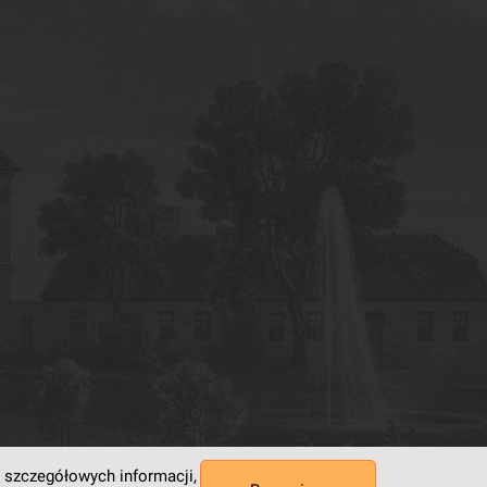
 szczegółowych informacji,