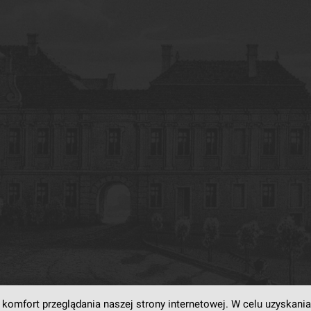
komfort przeglądania naszej strony internetowej. W celu uzyskania