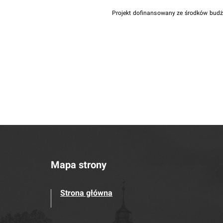
Projekt dofinansowany ze środków bud
Mapa strony
Strona główna