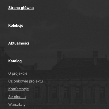
Strona główna
Kolekcje
Aktualności
Katalog
O projekcie
Członkowie projektu
Konferencje
Seminaria
Warsztaty