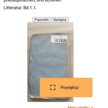
Litteratur. Bd.1.1.
Powiększ
Menu obiektu