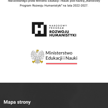
realizowanego przez Ministra Edukacji i Nauki pod nazwą „Narodowy
Program Rozwoju Humanistyki” na lata 2022-2027.
Mapa strony