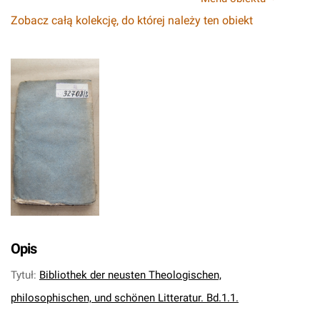
Zobacz całą kolekcję, do której należy ten obiekt
Opis
Tytuł
:
Bibliothek der neusten Theologischen,
philosophischen, und schönen Litteratur. Bd.1.1.