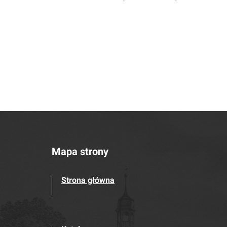
Mapa strony
Strona główna