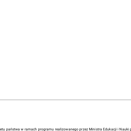
żetu państwa w ramach programu realizowanego przez Ministra Edukacji i Nauk