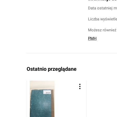
Data ostatniej m
Liczba wyświetle
Możesz również 
PMH
Ostatnio przeglądane