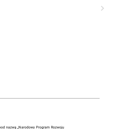
i pod nazwą „Narodowy Program Rozwoju