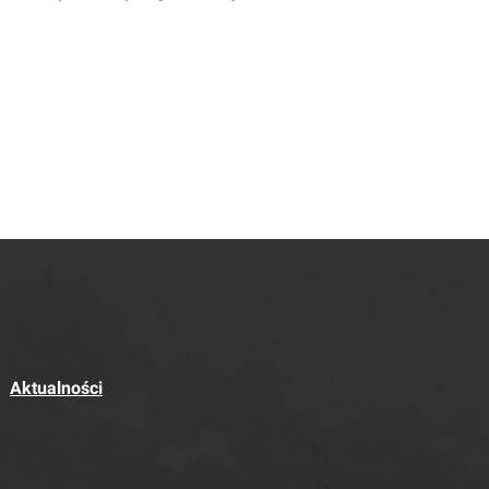
Aktualności