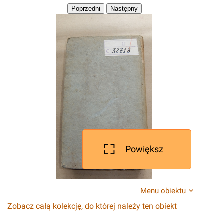
Powiększ
Menu obiektu
Zobacz całą kolekcję, do której należy ten obiekt