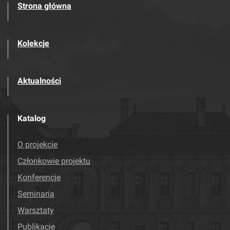
Strona główna
Kolekcje
Aktualności
Katalog
O projekcie
Członkowie projektu
Konferencje
Seminaria
Warsztaty
Publikacje