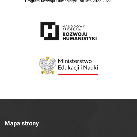
Program Rozwoju Humanistyki” na lata 2022-2027.
Mapa strony