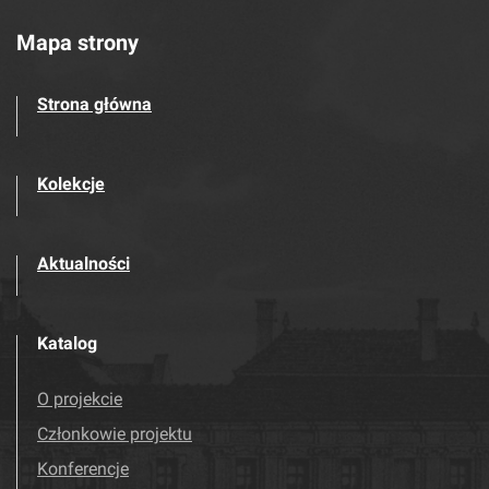
Mapa strony
Strona główna
Kolekcje
Aktualności
Katalog
O projekcie
Członkowie projektu
Konferencje