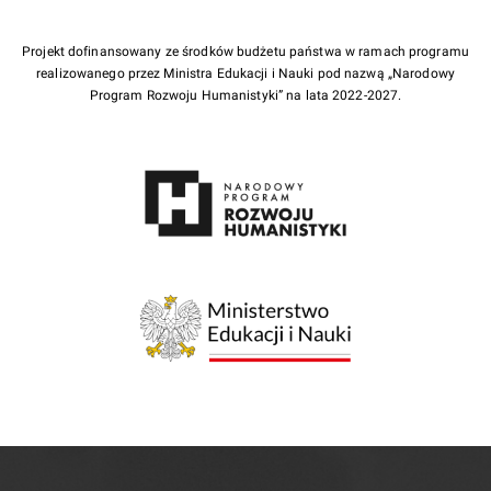
Projekt dofinansowany ze środków budżetu państwa w ramach programu
realizowanego przez Ministra Edukacji i Nauki pod nazwą „Narodowy
Program Rozwoju Humanistyki” na lata 2022-2027.