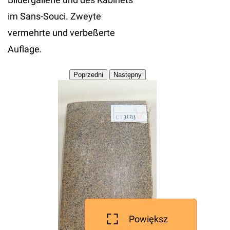
im Sans-Souci. Zweyte
vermehrte und verbeßerte
Auflage.
Powiększ