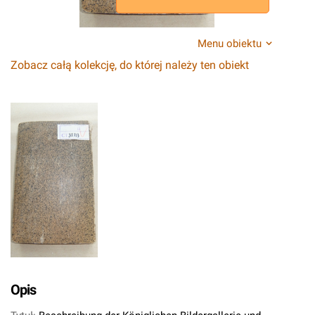
Menu obiektu
Zobacz całą kolekcję, do której należy ten obiekt
Opis