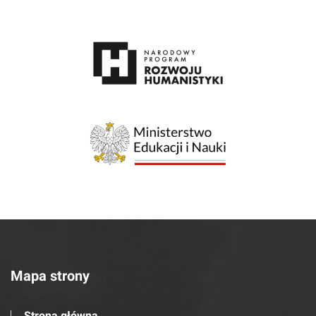
Mapa strony
Strona główna