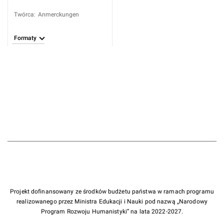
Twórca
:
Anmerckungen
Formaty
Projekt dofinansowany ze środków budżetu państwa w ramach programu
realizowanego przez Ministra Edukacji i Nauki pod nazwą „Narodowy
Program Rozwoju Humanistyki” na lata 2022-2027.