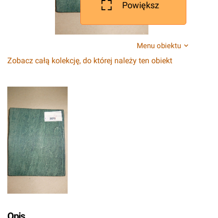
Powiększ
Menu obiektu
Zobacz całą kolekcję, do której należy ten obiekt
Opis