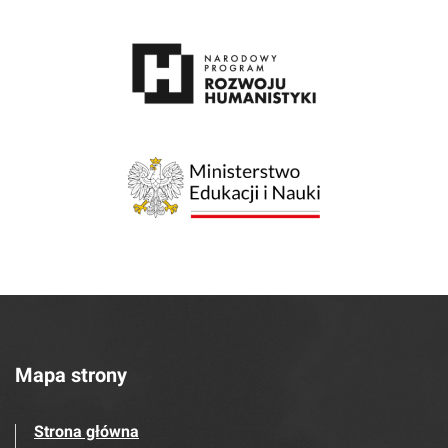
Mapa strony
Strona główna