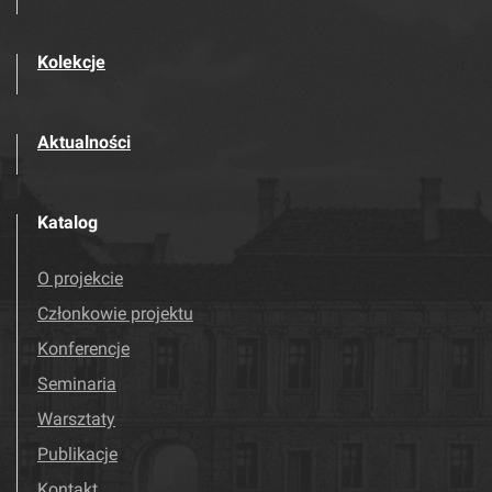
Kolekcje
Aktualności
Katalog
O projekcie
Członkowie projektu
Konferencje
Seminaria
Warsztaty
Publikacje
Kontakt